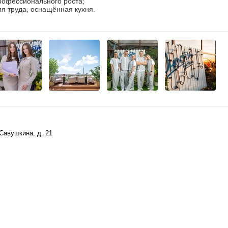
рофессионального роста;
я труда, оснащённая кухня.
 Савушкина, д. 21