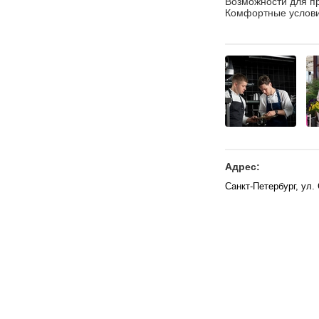
Возможности для п
Комфортные услови
Адрес:
Санкт-Петербург, ул.