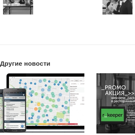
Другие новости