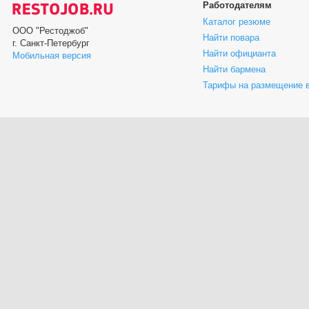
Работодателям
Каталог резюме
ООО "Рестоджоб"
Найти повара
г. Санкт-Петербург
Найти официанта
Мобильная версия
Найти бармена
Тарифы на размещение 