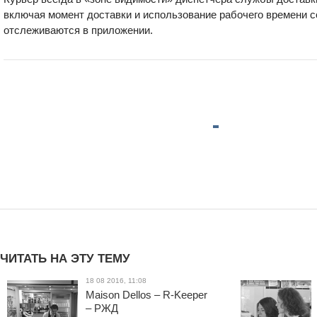
включая момент доставки и использование рабочего времени с
отслеживаются в приложении.
ЧИТАТЬ НА ЭТУ ТЕМУ
18 08 2016, 11:08
Maison Dellos – R-Keeper
– РЖД