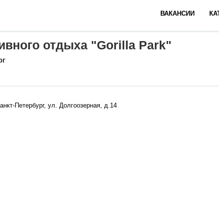
ВАКАНСИИ
КА
ивного отдыха "Gorilla Park"
рг
анкт-Петербург, ул. Долгоозерная, д.14