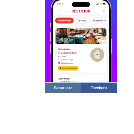
Вконтакте
Facebook