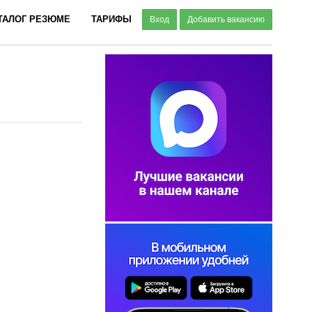
ТАЛОГ РЕЗЮМЕ
ТАРИФЫ
Вход
Добавить вакансию