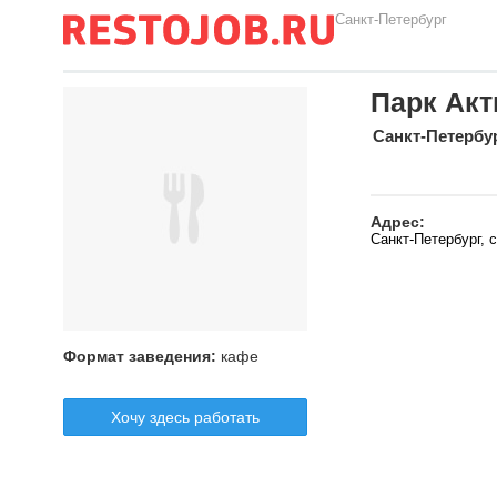
Санкт-Петербург
Парк Акт
Санкт-Петербу
Адрес:
Санкт-Петербург, с
Формат заведения:
кафе
Хочу здесь работать