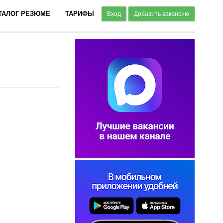
ТАЛОГ РЕЗЮМЕ
ТАРИФЫ
Вход
Добавить вакансию