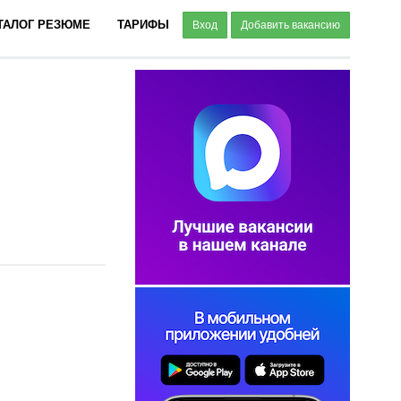
ТАЛОГ РЕЗЮМЕ
ТАРИФЫ
Вход
Добавить вакансию