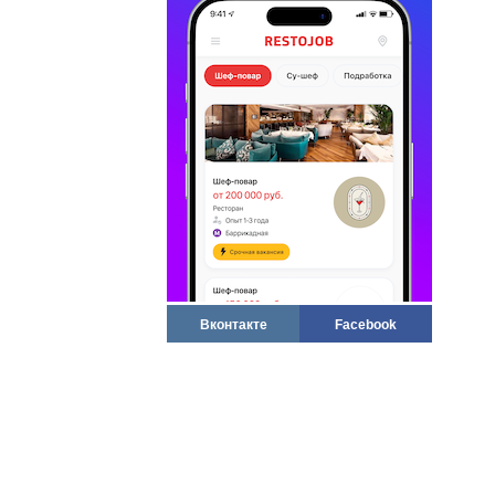
Вконтакте
Facebook