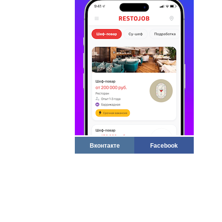
Вконтакте
Facebook