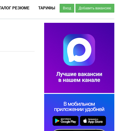
ТАЛОГ РЕЗЮМЕ
ТАРИФЫ
Вход
Добавить вакансию