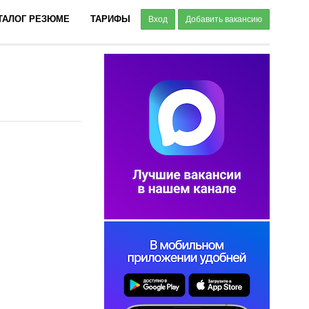
ТАЛОГ РЕЗЮМЕ
ТАРИФЫ
Вход
Добавить вакансию