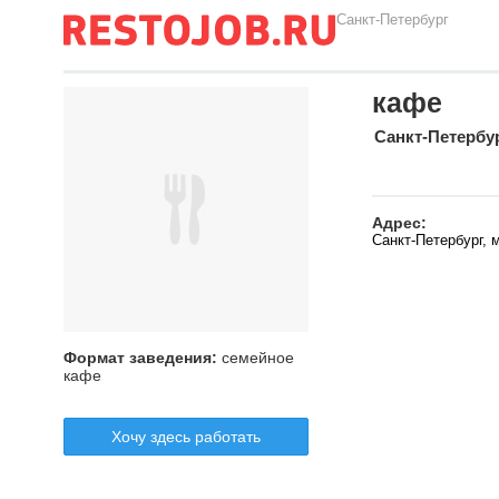
Санкт-Петербург
кафе
Санкт-Петербу
Адрес:
Санкт-Петербург, 
Формат заведения:
семейное
кафе
Хочу здесь работать