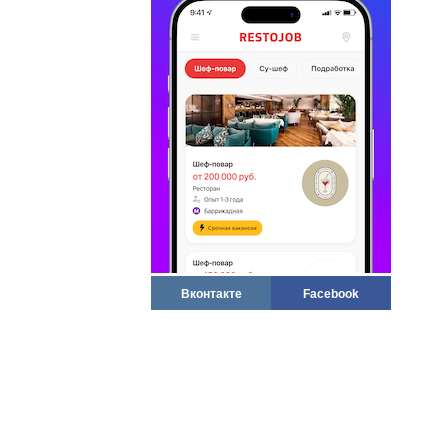
Вконтакте
Facebook