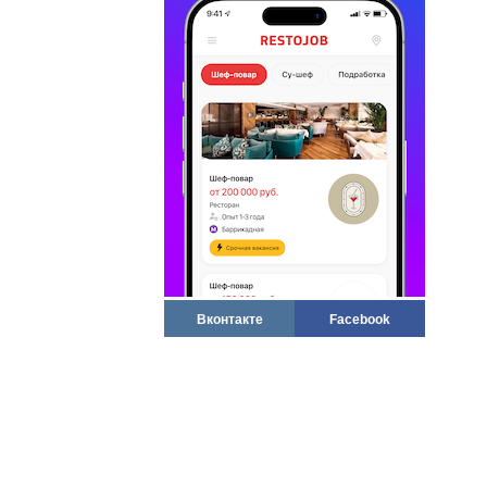
Вконтакте
Facebook