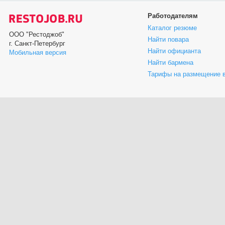
Работодателям
Каталог резюме
ООО "Рестоджоб"
Найти повара
г. Санкт-Петербург
Найти официанта
Мобильная версия
Найти бармена
Тарифы на размещение 