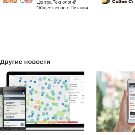
Центра Технологий
Общественного Питания
Другие новости