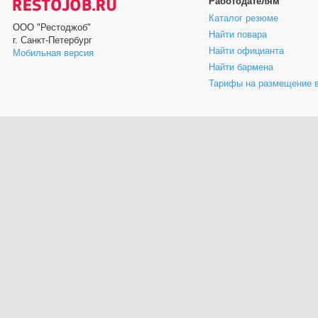
Работодателям
Каталог резюме
ООО "Рестоджоб"
Найти повара
г. Санкт-Петербург
Найти официанта
Мобильная версия
Найти бармена
Тарифы на размещение 