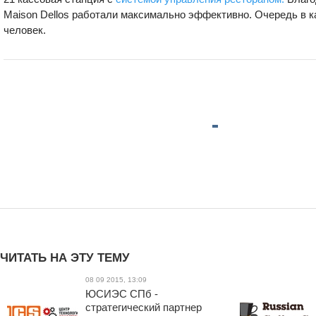
Maison Dellos работали максимально эффективно. Очередь в к
человек.
ЧИТАТЬ НА ЭТУ ТЕМУ
08 09 2015, 13:09
ЮСИЭС СПб -
стратегический партнер